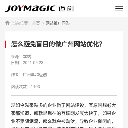
首页
网站推广问答
怎么避免盲目的做广州网站优化？
来源：本站
日期：2021.09.23
作者：广州卓越迈创
阅读次数：1103
现如今越来越多的企业做了网站建设，其原因想必大
家都知道，那就是现在的互联网发展太快了，如果企
业不紧随潮流，那么就会被淘汰，导致企业倒闭的，