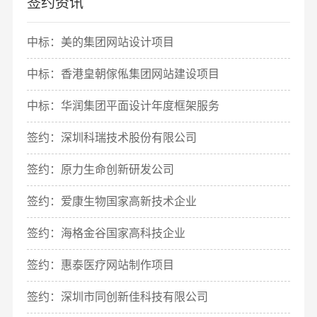
签约资讯
中标：美的集团网站设计项目
中标：香港皇朝傢俬集团网站建设项目
中标：华润集团平面设计年度框架服务
签约：深圳科瑞技术股份有限公司
签约：原力生命创新研发公司
签约：爱康生物国家高新技术企业
签约：海格金谷国家高科技企业
签约：惠泰医疗网站制作项目
签约：深圳市同创新佳科技有限公司