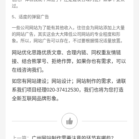
过。
5、适度的弹窗广告
一些公司网站为了能有其他收入，往往会为网站添加上大量
的网站广告，其实这会大大降低公司网站的专业程度和形
象。所以，网站广告可以存在，不过要根据情况适量放置。
网站优化思路优质文章、合理内链、同权重友情链
接、结合熊掌号、拒绝作弊，如果你也有需求，可以
在线咨询我们。
如您有网站建设；网站设计；网站制作的需求，请联
系我们项目经理020-37412530，我们也将为您打造
全新互联网品牌形象。
上一篇：
广州网站制作需要注意的环节有哪些？