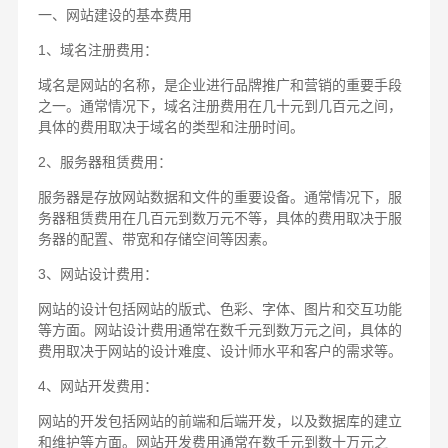
一、网站建设的基本费用
1、域名注册费用：
域名是网站的名称，是企业进行品牌推广和营销的重要手段
之一。通常情况下，域名注册费用在几十元到几百元之间，
具体的费用取决于域名的类型和注册时间。
2、服务器租赁费用：
服务器是存放网站数据和文件的重要设备。通常情况下，服
务器租赁费用在几百元到数万元不等，具体的费用取决于服
务器的配置、带宽和存储空间等因素。
3、网站设计费用：
网站的设计包括网站的版式、色彩、字体、图片和交互功能
等方面。网站设计费用通常在数千元到数万元之间，具体的
费用取决于网站的设计难度、设计师水平和客户的需求等。
4、网站开发费用：
网站的开发包括网站的前端和后端开发，以及数据库的建立
和维护等方面。网站开发费用通常在数千元到数十万元之