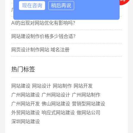
现在咨询
稍后再说
广州网站制作排名怎么做？
AI的出现对网站优化有影响吗？
网站建设制作价格多少钱合适？
网页设计制作网站 域名注册
热门标签
网站建设
网站设计
网站制作
网站开发
广州网站建设
广州网站设计
广州网站制作
广州网站开发
佛山网站建设
营销型网站建设
外贸网站建设
响应式网站建设
做网站公司
深圳网站建设