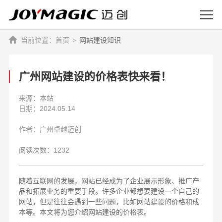
首页
网站建设知识
广州网站建设的价格表快来看！
来源：本站
日期：2024.05.14
作者：广州卓越迈创
阅读次数：1232
随着互联网的发展，网站已经成为了企业展示形象、推广产
品和拓展业务的重要手段。许多企业都想要建设一个自己的
网站，但是往往会遇到一些问题，比如网站建设的价格和成
本等。本文将为您介绍网站建设的价格表。