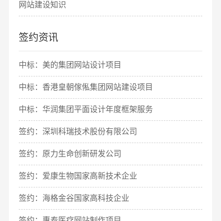
网站建设知识
签约资讯
中标：美的集团网站设计项目
中标：香港皇朝傢俬集团网站建设项目
中标：华润集团平面设计年度框架服务
签约：深圳科瑞技术股份有限公司
签约：原力生命创新研发公司
签约：爱康生物国家高新技术企业
签约：海格金谷国家高科技企业
签约：惠泰医疗网站制作项目