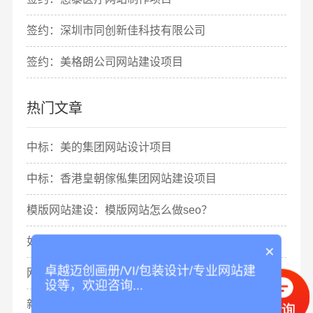
签约：深圳市同创新佳科技有限公司
签约：美格朗公司网站建设项目
热门文章
中标：美的集团网站设计项目
中标：香港皇朝傢俬集团网站建设项目
模版网站建设：模版网站怎么做seo？
如何制作网站？怎么自己创建一个网站
×
卓越迈创画册/VI/包装设计/专业网站建
网站建设设计公司：如何设计网站
设等，欢迎咨询...
新手如何做网站？个人建站教程