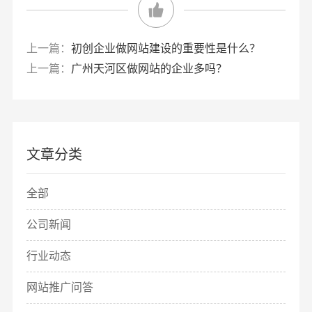
上一篇：
初创企业做网站建设的重要性是什么？
上一篇：
广州天河区做网站的企业多吗？
文章分类
全部
公司新闻
行业动态
网站推广问答