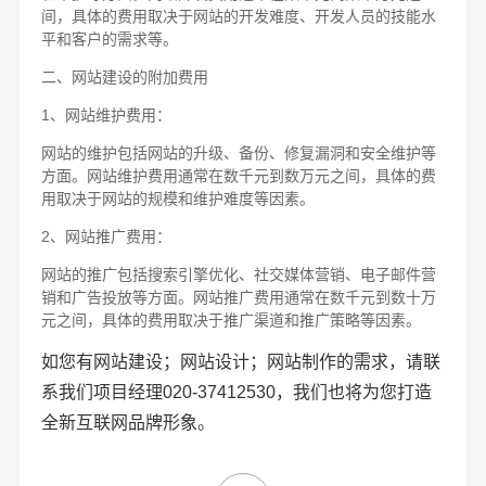
间，具体的费用取决于网站的开发难度、开发人员的技能水
平和客户的需求等。
二、网站建设的附加费用
1、网站维护费用：
网站的维护包括网站的升级、备份、修复漏洞和安全维护等
方面。网站维护费用通常在数千元到数万元之间，具体的费
用取决于网站的规模和维护难度等因素。
2、网站推广费用：
网站的推广包括搜索引擎优化、社交媒体营销、电子邮件营
销和广告投放等方面。网站推广费用通常在数千元到数十万
元之间，具体的费用取决于推广渠道和推广策略等因素。
如您有网站建设；网站设计；网站制作的需求，请联
系我们项目经理020-37412530，我们也将为您打造
全新互联网品牌形象。