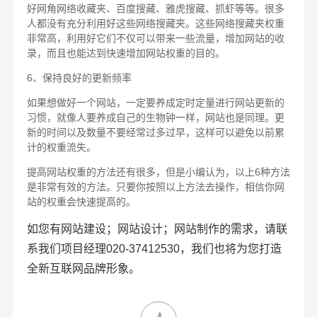
好网角网络收藏夹、百度搜藏、雅虎搜藏、抓虾等等。很多
人都没有充分利用好这些网络搜藏夹。这些网络搜藏夹权重
非常高，利用好它们不仅可以带来一些流量，增加网站的收
录，而且也能达到快速增加网站权重的目的。
6、保持良好的更新频率
如果想做好一个网站，一定要养成定时定量进行网站更新的
习惯，就像人要养成自己的生物钟一样，网站也是同理。更
新的时间以及数量不要经常过多过早，这样可以避免以前累
计的权重流失。
提高网站权重的方法还有很多，但是小编认为，以上6种方法
是非常有效的方法。只要你按照以上方法去操作，相信你网
站的权重会快速提高的。
如您有网站建设；网站设计；网站制作的需求，请联
系我们项目经理020-37412530，我们也将为您打造
全新互联网品牌形象。