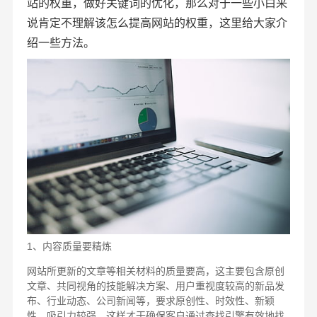
站的权重，做好关键词的优化，那么对于一些小白来
说肯定不理解该怎么提高网站的权重，这里给大家介
绍一些方法。
1、内容质量要精炼
网站所更新的文章等相关材料的质量要高，这主要包含原创
文章、共同视角的技能解决方案、用户重视度较高的新品发
布、行业动态、公司新闻等，要求原创性、时效性、新颖
性、吸引力较强，这样才干确保客户通过查找引擎有效地找