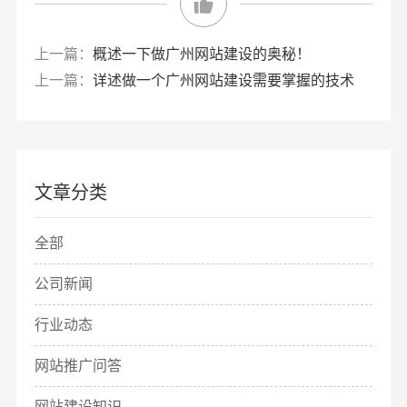
上一篇：
概述一下做广州网站建设的奥秘！
上一篇：
详述做一个广州网站建设需要掌握的技术
文章分类
全部
公司新闻
行业动态
网站推广问答
网站建设知识