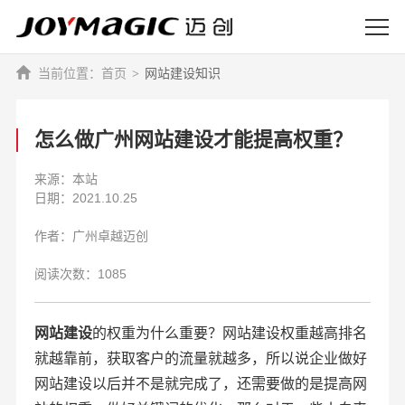
首页
网站建设知识
怎么做广州网站建设才能提高权重？
来源：本站
日期：2021.10.25
作者：广州卓越迈创
阅读次数：1085
网站建设
的权重为什么重要？网站建设权重越高排名
就越靠前，获取客户的流量就越多，所以说企业做好
网站建设以后并不是就完成了，还需要做的是提高网