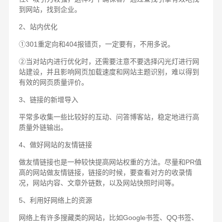
到网站，找到企业。
2、站内优化
①301重定向和404报错页，一定要有，不用多说。
②当对站内进行优化时，还需要注意不要选择闪光灯进行网
站建设，并且影响网页加载速度和网站主题识别，难以得到
有效的网页质量评价。
3、链接的新增导入
平常多收集一些比较好的互动、问答博客站，稳定地进行高
质量外链输出。
4、做好网站的友情链接
做友情链接也是一种较快提高网站权重的方法。尽量和PR值
高的网站做友情链接，链接的时候，要查看对方的收录情
况，网站内容、文章外链数，以及网站快照时间等。
5、利用好网络上的资源
网络上有许多搜藏类的网站，比如Google书签、QQ书签、