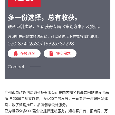
多一份选择，总有收获。
联系迈创建站，免费获得专属《策划方案》及报价。
咨询相关问题或预约面谈，可以通过以下方式与我们联系。
020-37412530/19925737298
在线咨询
提交需求
Contact
广州市卓越迈创网络科技有限公司是国内知名的高端网站建设老品
牌,自2006年创立以来，历经20年的发展，一直专注于高端网站建
设，数字营销推广，品牌创意设计服务。
已为世界众多500强企业提供建站服务，知名客户有：招商局、万