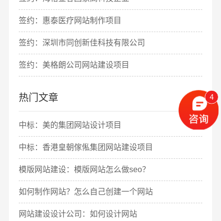
签约：惠泰医疗网站制作项目
签约：深圳市同创新佳科技有限公司
签约：美格朗公司网站建设项目
热门文章
4
中标：美的集团网站设计项目
中标：香港皇朝傢俬集团网站建设项目
模版网站建设：模版网站怎么做seo？
如何制作网站？怎么自己创建一个网站
网站建设设计公司：如何设计网站