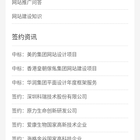
网站推广问答
网站建设知识
签约资讯
中标：美的集团网站设计项目
中标：香港皇朝傢俬集团网站建设项目
中标：华润集团平面设计年度框架服务
签约：深圳科瑞技术股份有限公司
签约：原力生命创新研发公司
签约：爱康生物国家高新技术企业
签约：海格金谷国家高科技企业