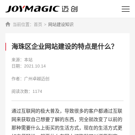
首页
网站建设知识
海珠区企业网站建设的特点是什么？
来源：本站
日期：2021.10.14
作者：广州卓越迈创
阅读次数：1174
通过互联网的极大普及，导致很多的客户都通过互联
网来获取自己想要了解的东西，完全就改变了以前的
那种需要什么上街买的生活方式，现在的生活方式更