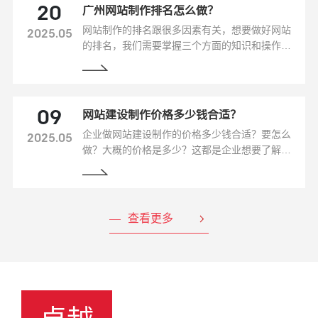
广州网站制作排名怎么做？
20
网站制作的排名跟很多因素有关，想要做好网站
2025.05
的排名，我们需要掌握三个方面的知识和操作技
巧，这里来重点给大家介绍一下该怎么做才能把
网站的排名做起来。这里分为两种情况
网站建设制作价格多少钱合适？
09
企业做网站建设制作的价格多少钱合适？要怎么
2025.05
做？大概的价格是多少？这都是企业想要了解的
问题，那么这里小编就给大家针对这些问题做了
详细的解答：
查看更多