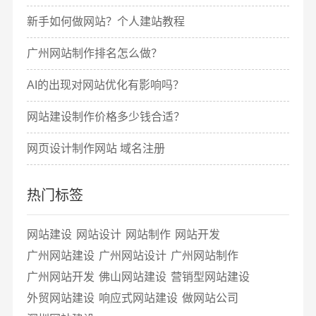
新手如何做网站？个人建站教程
广州网站制作排名怎么做？
AI的出现对网站优化有影响吗？
网站建设制作价格多少钱合适？
网页设计制作网站 域名注册
热门标签
网站建设
网站设计
网站制作
网站开发
广州网站建设
广州网站设计
广州网站制作
广州网站开发
佛山网站建设
营销型网站建设
外贸网站建设
响应式网站建设
做网站公司