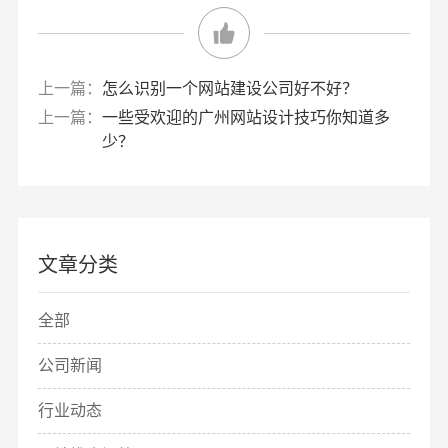
上一篇：
怎么识别一个网站建设公司好不好？
上一篇：
一些受欢迎的广州网站设计技巧你知道多
少？
文章分类
全部
公司新闻
行业动态