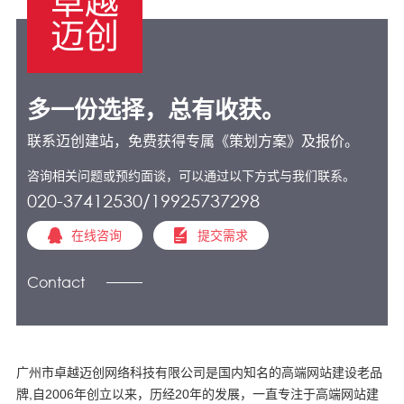
卓越
迈创
多一份选择，总有收获。
联系迈创建站，免费获得专属《策划方案》及报价。
咨询相关问题或预约面谈，可以通过以下方式与我们联系。
020-37412530/19925737298
在线咨询
提交需求
Contact
广州市卓越迈创网络科技有限公司是国内知名的高端网站建设老品
牌,自2006年创立以来，历经20年的发展，一直专注于高端网站建