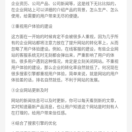
企业资历、公司产品、公司新闻等，这是线下无比比拟的，
在企业网站上可以详细的介绍产品的背景，怎么生产、怎么
使用，给需要的用户带来无尽的便捷。
②重视用户体验的建设
这方面在一开始的时候肯定不会被很多人重视，因为几乎所
有的企业网站都将注意力放在了提升网站的转化率上，从而
忽略了用户体验建设。例如，在线客服的建设，有些企业网
站的客服系统无时无刻都会弹出来，严重影响了用户的体
验。很多用户遇到这种情况，肯定是立刻关闭网站。不重视
用户体验的建设，那么企业的转化率自然就低了。何况现在
很多搜索引擎都重视用户体验，简单来说，就是网站的用户
体验差的话，排名自然就低，不利于网站的发展。
③企业网站更新及时
网站的新闻信息可以及时更新，你可以每天看到新的文章，
实时知道最新产品消息，也让用户知道这个网站是时刻有人
在打理的，给用户带来信任感。
④结合了搜索引擎的优化