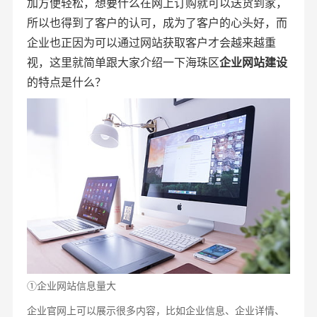
加方便轻松，想要什么在网上订购就可以送货到家，
所以也得到了客户的认可，成为了客户的心头好，而
企业也正因为可以通过网站获取客户才会越来越重
视，这里就简单跟大家介绍一下海珠区
企业网站建设
的特点是什么？
①企业网站信息量大
企业官网上可以展示很多内容，比如企业信息、企业详情、