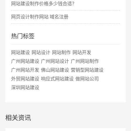
网站建设制作价格多少钱合适？
网页设计制作网站 域名注册
热门标签
网站建设
网站设计
网站制作
网站开发
广州网站建设
广州网站设计
广州网站制作
广州网站开发
佛山网站建设
营销型网站建设
外贸网站建设
响应式网站建设
做网站公司
深圳网站建设
相关资讯