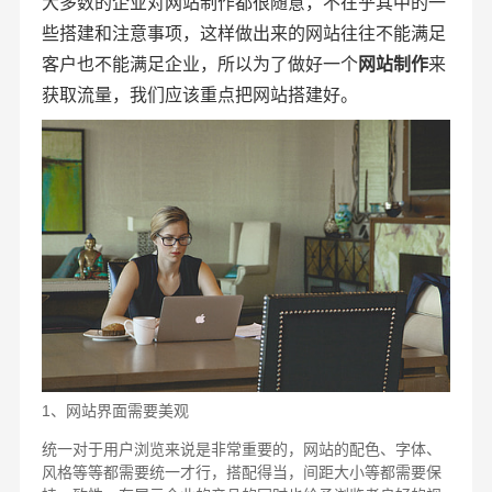
大多数的企业对网站制作都很随意，不在乎其中的一
些搭建和注意事项，这样做出来的网站往往不能满足
客户也不能满足企业，所以为了做好一个
网站制作
来
获取流量，我们应该重点把网站搭建好。
1、网站界面需要美观
统一对于用户浏览来说是非常重要的，网站的配色、字体、
风格等等都需要统一才行，搭配得当，间距大小等都需要保