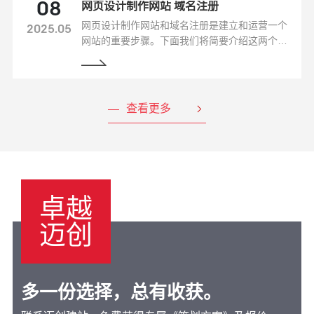
网页设计制作网站 域名注册
08
网页设计制作网站和域名注册是建立和运营一个
2025.05
网站的重要步骤。下面我们将简要介绍这两个方
面。
查看更多
卓越
迈创
多一份选择，总有收获。