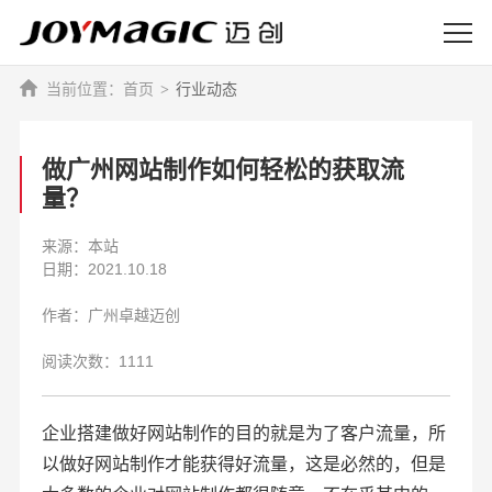
首页
行业动态
做广州网站制作如何轻松的获取流
量？
来源：本站
日期：2021.10.18
作者：广州卓越迈创
阅读次数：1111
企业搭建做好网站制作的目的就是为了客户流量，所
以做好网站制作才能获得好流量，这是必然的，但是