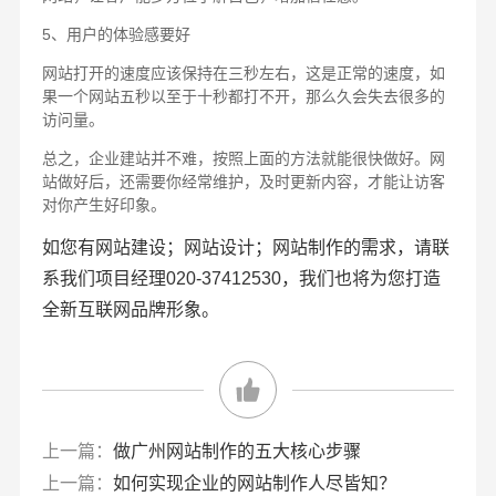
5、用户的体验感要好
网站打开的速度应该保持在三秒左右，这是正常的速度，如
果一个网站五秒以至于十秒都打不开，那么久会失去很多的
访问量。
总之，企业建站并不难，按照上面的方法就能很快做好。网
站做好后，还需要你经常维护，及时更新内容，才能让访客
对你产生好印象。
如您有网站建设；网站设计；网站制作的需求，请联
系我们项目经理020-37412530，我们也将为您打造
全新互联网品牌形象。
上一篇：
做广州网站制作的五大核心步骤
上一篇：
如何实现企业的网站制作人尽皆知？