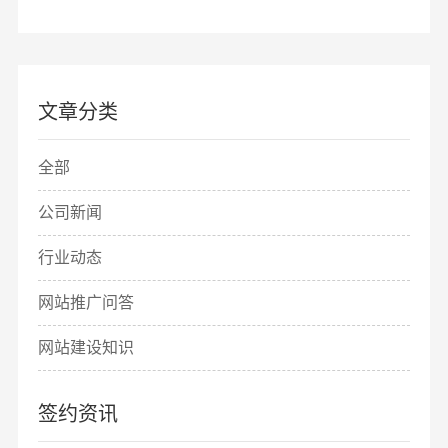
文章分类
全部
公司新闻
行业动态
网站推广问答
网站建设知识
签约资讯