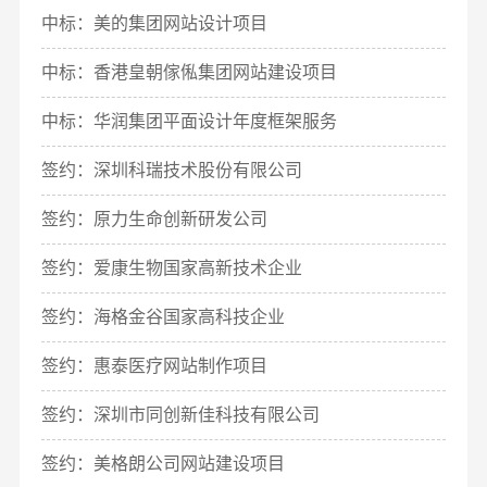
中标：美的集团网站设计项目
中标：香港皇朝傢俬集团网站建设项目
中标：华润集团平面设计年度框架服务
签约：深圳科瑞技术股份有限公司
签约：原力生命创新研发公司
签约：爱康生物国家高新技术企业
签约：海格金谷国家高科技企业
签约：惠泰医疗网站制作项目
签约：深圳市同创新佳科技有限公司
签约：美格朗公司网站建设项目