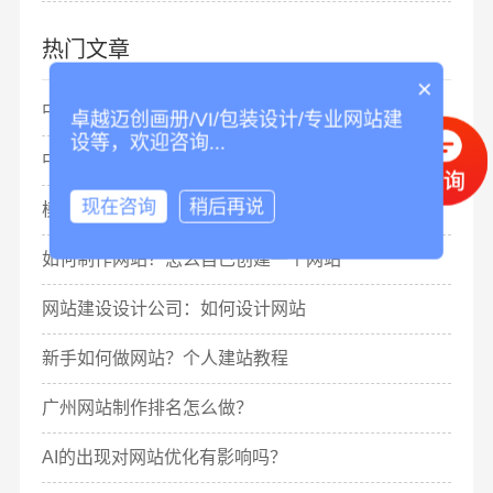
热门文章
×
中标：美的集团网站设计项目
卓越迈创画册/VI/包装设计/专业网站建
设等，欢迎咨询...
中标：香港皇朝傢俬集团网站建设项目
现在咨询
稍后再说
模版网站建设：模版网站怎么做seo？
如何制作网站？怎么自己创建一个网站
网站建设设计公司：如何设计网站
新手如何做网站？个人建站教程
广州网站制作排名怎么做？
AI的出现对网站优化有影响吗？