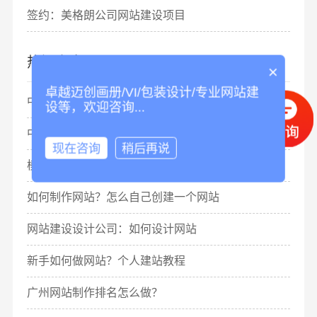
签约：美格朗公司网站建设项目
热门文章
×
卓越迈创画册/VI/包装设计/专业网站建
中标：美的集团网站设计项目
设等，欢迎咨询...
中标：香港皇朝傢俬集团网站建设项目
现在咨询
稍后再说
模版网站建设：模版网站怎么做seo？
如何制作网站？怎么自己创建一个网站
网站建设设计公司：如何设计网站
新手如何做网站？个人建站教程
广州网站制作排名怎么做？