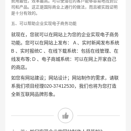
费用最低，效率最高。可以使潜在的客户能够容易地找到公
司和产品。这正是国际商业上通行的做法，而且被实践证明
是十分有效的。
五、可以帮助企业实现电子商务功能
就现在，您就可以在网站上为您的企业实现电子商务
功能。您可以在网站上发布： A 、实时新闻发布系统
B 、实时报统C 、在线下载系统：包括在线管理、在
线发布等; D 、电子商城系统：可以在网上开家自己
的商店。
如您有网站建设；网站设计；网站制作的需求，请联
系我们项目经理020-37412530，我们也将为您打造
全新互联网品牌形象。