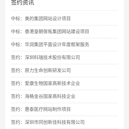
签约资讯
中标：美的集团网站设计项目
中标：香港皇朝傢俬集团网站建设项目
中标：华润集团平面设计年度框架服务
签约：深圳科瑞技术股份有限公司
签约：原力生命创新研发公司
签约：爱康生物国家高新技术企业
签约：海格金谷国家高科技企业
签约：惠泰医疗网站制作项目
签约：深圳市同创新佳科技有限公司