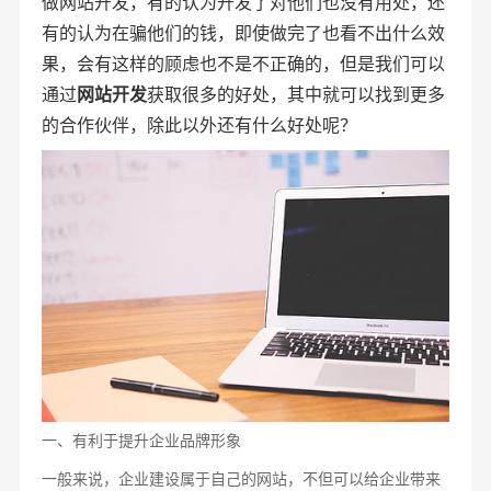
做网站开发，有的认为开发了对他们也没有用处，还
有的认为在骗他们的钱，即使做完了也看不出什么效
果，会有这样的顾虑也不是不正确的，但是我们可以
通过
网站开发
获取很多的好处，其中就可以找到更多
的合作伙伴，除此以外还有什么好处呢？
一、有利于提升企业品牌形象
一般来说，企业建设属于自己的网站，不但可以给企业带来