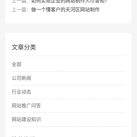
上一篇：
如何实现企业的网站制作人尽皆知？
上一篇：
做一个懂客户的天河区网站制作
文章分类
全部
公司新闻
行业动态
网站推广问答
网站建设知识