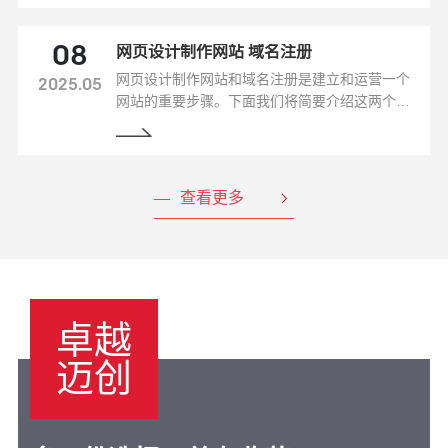
网页设计制作网站 域名注册
08
网页设计制作网站和域名注册是建立和运营一个
2025.05
网站的重要步骤。下面我们将简要介绍这两个方
面。
查看更多
卓越
迈创