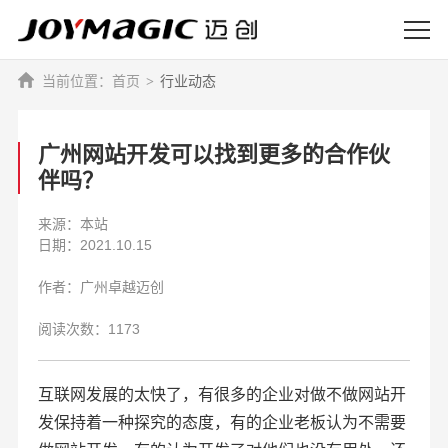
首页
行业动态
广州网站开发可以找到更多的合作伙
伴吗？
来源：本站
日期：2021.10.15
作者：广州卓越迈创
阅读次数：1173
互联网发展的太快了，有很多的企业对做不做网站开
发保持着一种探究的态度，有的企业老板认为不需要