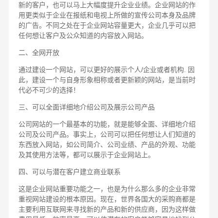
新的客户，也可以马上大幅度提升企业业绩。企业网站的作
用更类似于企业在报纸和电视上所做的宣传公司本身及品牌
的广告。不同之处在于企业网站容量更大，企业几乎可以把
任何想让客户及公众知道的内容放入网站。
二、全网开放
通过建设一个网站，可以更好的展示个人/企业或者机构. 因
此，建设一个与自身形象相称或者更新颖的网站，是当前时
代必不可少的选择！
三、可以全面详细地介绍公司及展示公司产品
公司网站的一个最基本的功能，就是能够全面、详细地介绍
公司及公司产品。事实上，公司可以把任何想让人们知道的
东西放入网站，如公司简介、公司业绩、产品的外观、功能
及其使用方法等，都可以展示于企业网站上。
四、可以与潜在客户建立商业联系
这是企业网站重要功能之一，也是为什么那么多的企业非常
重视网站建设的根本原因。现在，世界各国大的采购商都是
主要利用互联网来寻找新的产品和新的供应商，因为这样做