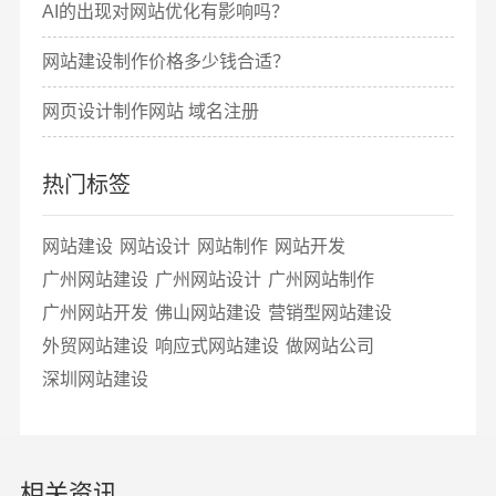
AI的出现对网站优化有影响吗？
网站建设制作价格多少钱合适？
网页设计制作网站 域名注册
热门标签
网站建设
网站设计
网站制作
网站开发
广州网站建设
广州网站设计
广州网站制作
广州网站开发
佛山网站建设
营销型网站建设
外贸网站建设
响应式网站建设
做网站公司
深圳网站建设
相关资讯