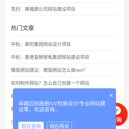
签约：美格朗公司网站建设项目
热门文章
中标：美的集团网站设计项目
中标：香港皇朝傢俬集团网站建设项目
模版网站建设：模版网站怎么做seo？
如何制作网站？怎么自己创建一个网站
×
网站建设设计公司：如何设计网站
卓越迈创画册/VI/包装设计/专业网站建
新手如何做网站？个人建站教程
设等，欢迎咨询...
广州网站制作排名怎么做？
现在咨询
稍后再说