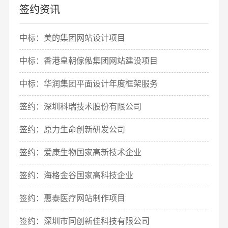
签约资讯
中标：美的集团网站设计项目
中标：香港皇朝傢俬集团网站建设项目
中标：华润集团平面设计年度框架服务
签约：深圳科瑞技术股份有限公司
签约：原力生命创新研发公司
签约：爱康生物国家高新技术企业
签约：海格金谷国家高科技企业
签约：惠泰医疗网站制作项目
签约：深圳市同创新佳科技有限公司