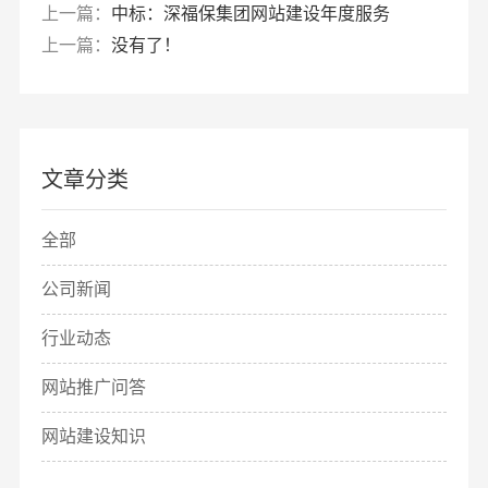
上一篇：
中标：深福保集团网站建设年度服务
上一篇：
没有了！
文章分类
全部
公司新闻
行业动态
网站推广问答
网站建设知识