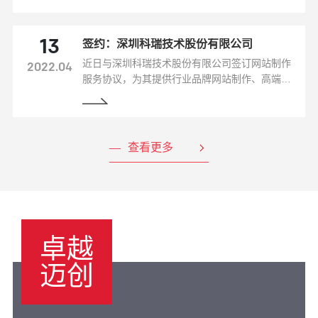
性。
签约：深圳科瑞技术股份有限公司
13
近日与深圳科瑞技术股份有限公司签订网站制作
2022.04
服务协议，为其提供行业品牌网站制作、高端精
美网站设计、互动设计制作、网站维护等综合服
务。
查看更多
卓越
迈创