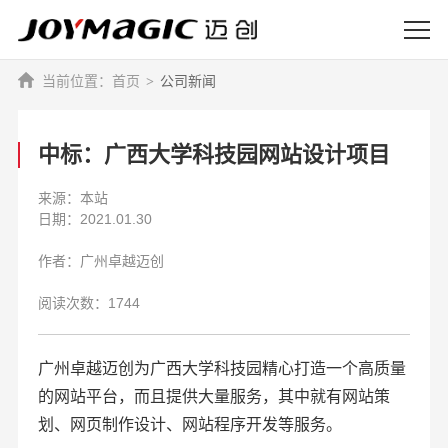
首页
公司新闻
中标：广西大学科技园网站设计项目
来源：本站
日期：2021.01.30
作者：广州卓越迈创
阅读次数：1744
广州卓越迈创为广西大学科技园精心打造一个高质量
的网站平台，而且提供大量服务，其中就有
网站策
划、网页制作设计、网站程序开发等服务。