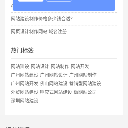
AI的出现对网站优化有影响吗？
网站建设制作价格多少钱合适？
网页设计制作网站 域名注册
热门标签
网站建设
网站设计
网站制作
网站开发
广州网站建设
广州网站设计
广州网站制作
广州网站开发
佛山网站建设
营销型网站建设
外贸网站建设
响应式网站建设
做网站公司
深圳网站建设