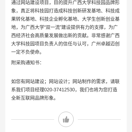
通过
网站建设
项目，目的提升广西大学科技园品牌形
象，真正将科技园打造成科技创新研发基地、科技成
果转化基地、科技企业孵化基地、大学生创新创业基
地，为广西大学“双一流”建设提供有力的支撑，为广
西经济社会高质量发展做出新的贡献。非常感谢广西
大学科技园项目负责人的信任与认可，广州卓越迈创
一定不负使命。
附采购通知书：
如您有网站建设；网站设计；网站制作的需求，请联
系我们项目经理020-37412530，我们也将为您打造
全新互联网品牌形象。