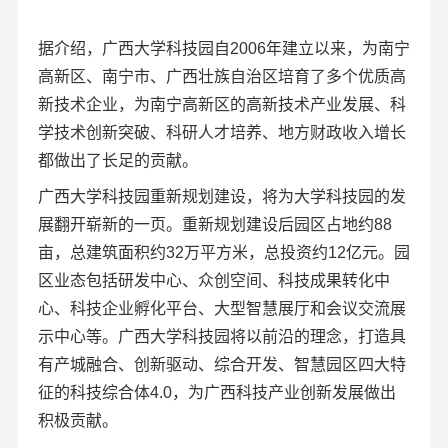
据介绍，广西大学科技园自2006年建立以来，为南宁
高新区、南宁市、广西壮族自治区培育了多个优质高
新技术企业，为南宁高新区的高新技术产业发展、科
学技术创新突破、科研人才培养、地方财政收入增长
都做出了长足的贡献。
广西大学科技园重新规划建设，将为大学科技园的发
展翻开崭新的一页。重新规划建设后园区占地约88
亩，总建筑面积约32万平方米，总投资约12亿元。园
区业态包括研发中心、众创空间、科技成果转化中
心、科技企业孵化平台、大型智慧展厅和会议交流展
示中心等。广西大学科技园将以前沿的理念，打造具
有产城融合、创新驱动、综合开发、智慧园区四大特
征的科技综合体4.0，为广西科技产业创新发展做出
积极贡献。