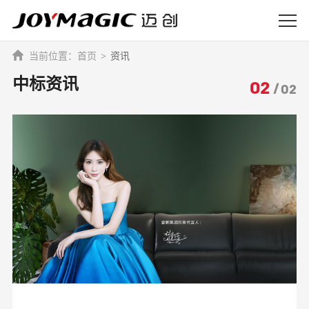
首页
资讯
中标资讯
02
/
02