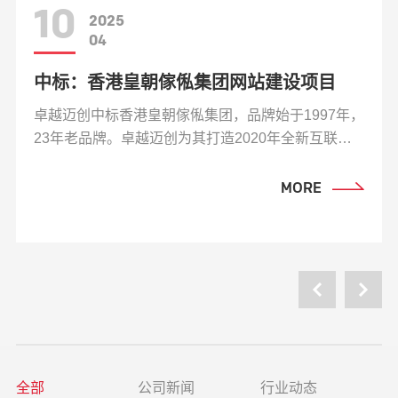
10
2025
04
中标：香港皇朝傢俬集团网站建设项目
卓越迈创中标香港皇朝傢俬集团，品牌始于1997年，
23年老品牌。卓越迈创为其打造2020年全新互联网
品牌形象。
MORE
全部
公司新闻
行业动态